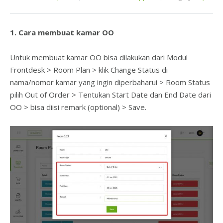
1. Cara membuat kamar OO
Untuk membuat kamar OO bisa dilakukan dari Modul
Frontdesk > Room Plan > klik Change Status di
nama/nomor kamar yang ingin diperbaharui > Room Status
pilih Out of Order > Tentukan Start Date dan End Date dari
OO > bisa diisi remark (optional) > Save.