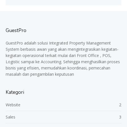
GuestPro
GuestPro adalah solusi Integrated Property Management
System berbasis awan yang akan mengintegrasikan kegiatan-
kegiatan operasional terkait mulai dari Front Office , POS,
Logistic sampai ke Accounting. Sehingga menghasilkan proses
bisnis yang efisien, memudahkan koordinasi, pemecahan
masalah dan pengambilan keputusan
Kategori
Website
2
Sales
3