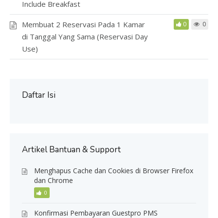
Include Breakfast
Membuat 2 Reservasi Pada 1 Kamar
0
0
di Tanggal Yang Sama (Reservasi Day
Use)
Daftar Isi
Artikel Bantuan & Support
Menghapus Cache dan Cookies di Browser Firefox
dan Chrome
0
Konfirmasi Pembayaran Guestpro PMS