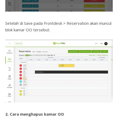
Setelah di Save pada Frontdesk > Reservation akan muncul
blok kamar OO tersebut.
2. Cara menghapus kamar OO