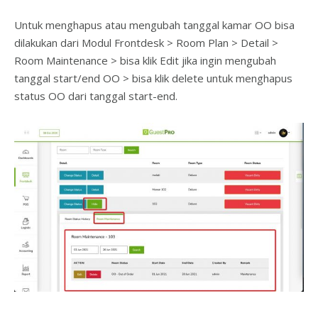
Untuk menghapus atau mengubah tanggal kamar OO bisa
dilakukan dari Modul Frontdesk > Room Plan > Detail >
Room Maintenance > bisa klik Edit jika ingin mengubah
tanggal start/end OO > bisa klik delete untuk menghapus
status OO dari tanggal start-end.