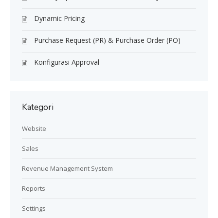
Dynamic Pricing
Purchase Request (PR) & Purchase Order (PO)
Konfigurasi Approval
Kategori
Website
Sales
Revenue Management System
Reports
Settings