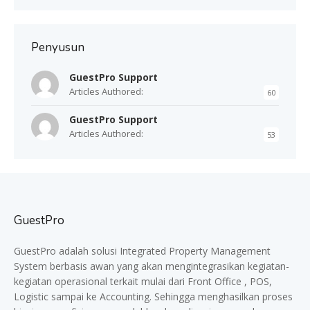
Penyusun
GuestPro Support
Articles Authored:
60
GuestPro Support
Articles Authored:
53
GuestPro
GuestPro adalah solusi Integrated Property Management
System berbasis awan yang akan mengintegrasikan kegiatan-
kegiatan operasional terkait mulai dari Front Office , POS,
Logistic sampai ke Accounting. Sehingga menghasilkan proses