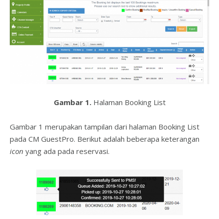
Gambar 1.
Halaman Booking List
Gambar 1 merupakan tampilan dari halaman Booking List
pada CM GuestPro. Berikut adalah beberapa keterangan
icon
yang ada pada reservasi.