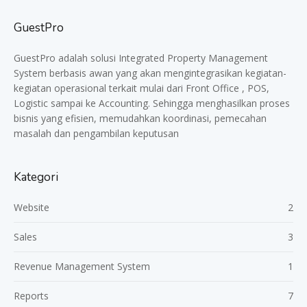
GuestPro
GuestPro adalah solusi Integrated Property Management
System berbasis awan yang akan mengintegrasikan kegiatan-
kegiatan operasional terkait mulai dari Front Office , POS,
Logistic sampai ke Accounting. Sehingga menghasilkan proses
bisnis yang efisien, memudahkan koordinasi, pemecahan
masalah dan pengambilan keputusan
Kategori
Website
2
Sales
3
Revenue Management System
1
Reports
7