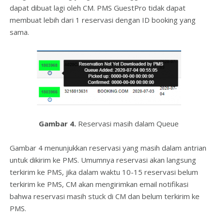
dapat dibuat lagi oleh CM. PMS GuestPro tidak dapat
membuat lebih dari 1 reservasi dengan ID booking yang
sama.
Gambar 4.
Reservasi masih dalam Queue
Gambar 4 menunjukkan reservasi yang masih dalam antrian
untuk dikirim ke PMS. Umumnya reservasi akan langsung
terkirim ke PMS, jika dalam waktu 10-15 reservasi belum
terkirim ke PMS, CM akan mengirimkan email notifikasi
bahwa reservasi masih stuck di CM dan belum terkirim ke
PMS.