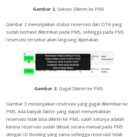
Gambar 2.
Sukses Dikirim ke PMS
Gambar 2 menunjukkan status reservasi dari OTA yang
sudah berhasil dikirimkan pada PMS, sehingga pada PMS
reservasi tersebut akan langsung dipetakan.
Gambar 3.
Gagal Dikirim ke PMS
Gambar 3 menunjukkan reservasi yang gagal dikirimkan ke
PMS. Ada banyak faktor yang dapat menyebabkan
reservasi tidak bisa dikirim ke PMS, salah satunya adalah
karena reservasi sudah dibuat secara manual pada PMS
dengan ID Booking yang sama sehingga reservasi tidak