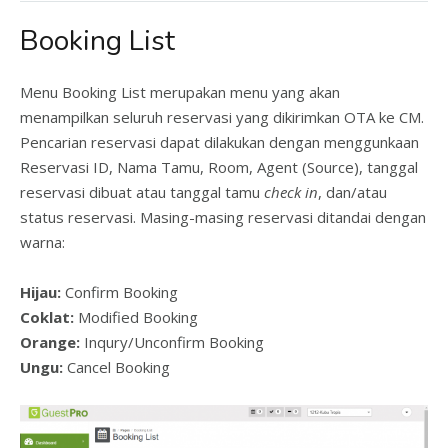
Booking List
Menu Booking List merupakan menu yang akan
menampilkan seluruh reservasi yang dikirimkan OTA ke CM.
Pencarian reservasi dapat dilakukan dengan menggunkaan
Reservasi ID, Nama Tamu, Room, Agent (Source), tanggal
reservasi dibuat atau tanggal tamu
check in
, dan/atau
status reservasi. Masing-masing reservasi ditandai dengan
warna:
Hijau:
Confirm Booking
Coklat:
Modified Booking
Orange:
Inqury/Unconfirm Booking
Ungu:
Cancel Booking