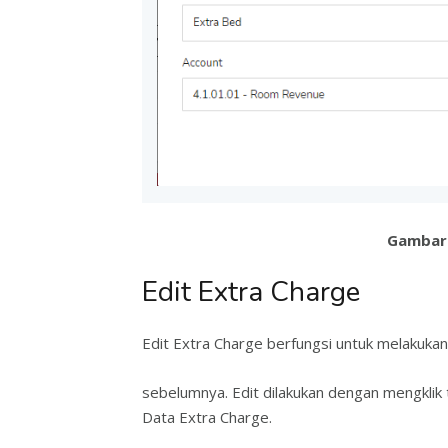
Gambar 
Edit Extra Charge
Edit Extra Charge berfungsi untuk melakuka
sebelumnya. Edit dilakukan dengan mengklik 
Data Extra Charge.