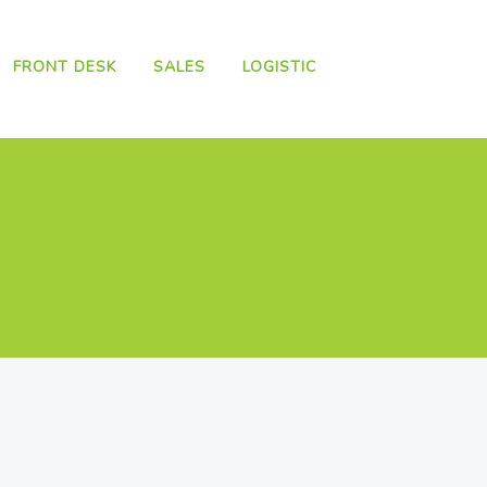
FRONT DESK
SALES
LOGISTIC