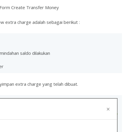
Form Create Transfer Money
w extra charge adalah sebagai berikut :
mindahan saldo dilakukan
er
yimpan extra charge yang telah dibuat.