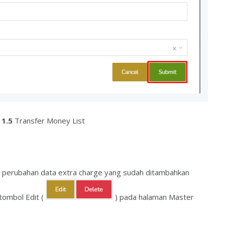
1.5
Transfer Money List
n perubahan data extra charge yang sudah ditambahkan
tombol Edit (
) pada halaman Master