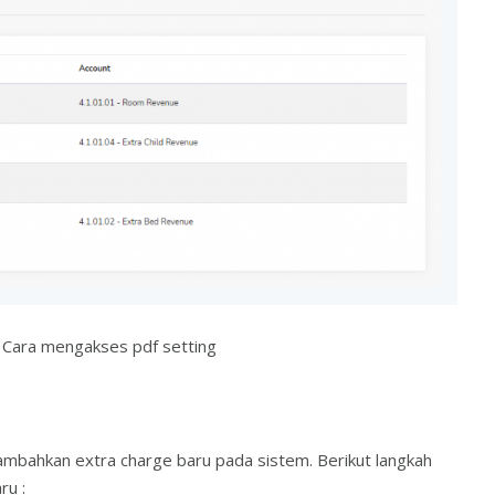
Cara mengakses pdf setting
mbahkan extra charge baru pada sistem. Berikut langkah
ru :