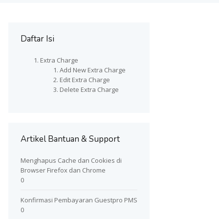
Daftar Isi
Extra Charge
Add New Extra Charge
Edit Extra Charge
Delete Extra Charge
Artikel Bantuan & Support
Menghapus Cache dan Cookies di
Browser Firefox dan Chrome
0
Konfirmasi Pembayaran Guestpro PMS
0