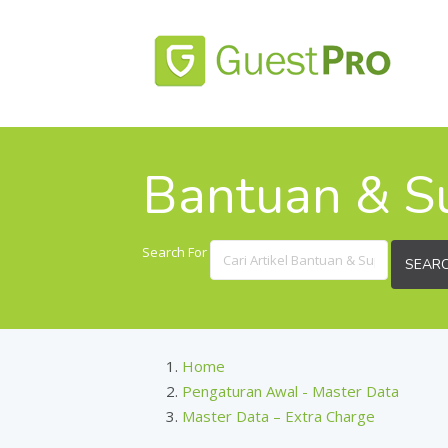
Bantuan & S
Search For
SEAR
Home
Pengaturan Awal - Master Data
Master Data – Extra Charge