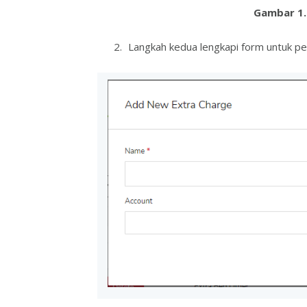
Gambar 1.
Langkah kedua lengkapi form untuk p