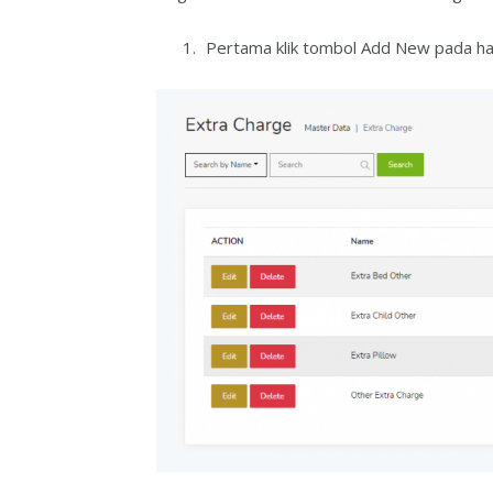
Pertama klik tombol Add New pada h