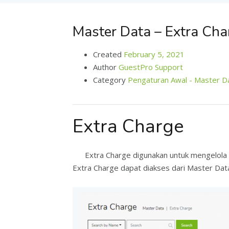
Master Data – Extra Cha
Created
February 5, 2021
Author
GuestPro Support
Category
Pengaturan Awal - Master D
Extra Charge
Extra Charge digunakan untuk mengelola ta
Extra Charge dapat diakses dari Master Dat