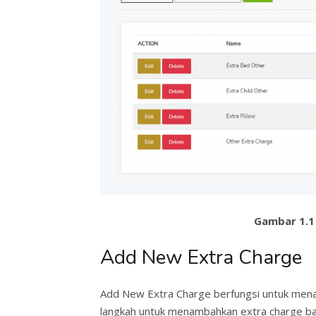
Gambar 1.1
Add New Extra Charge
Add New Extra Charge berfungsi untuk mena
langkah untuk menambahkan extra charge ba