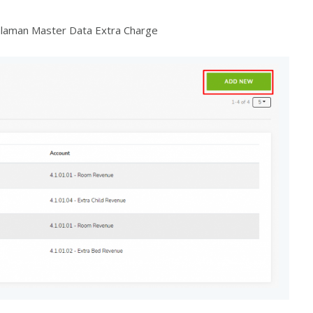
alaman Master Data Extra Charge